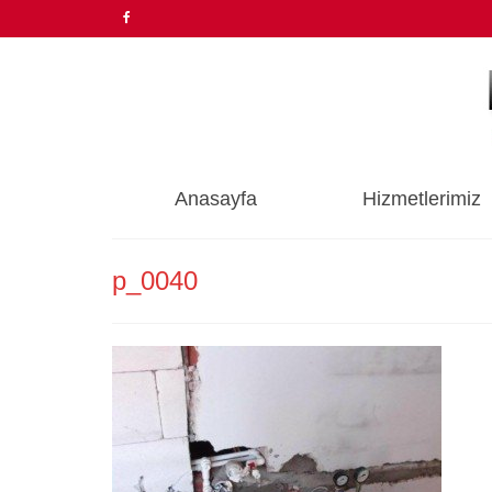
Anasayfa
Hizmetlerimiz
p_0040