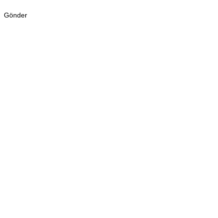
Gönder